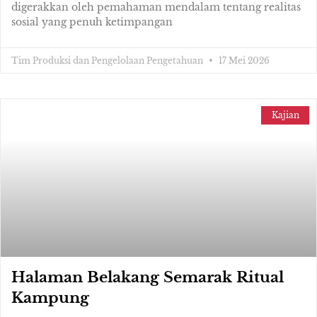
digerakkan oleh pemahaman mendalam tentang realitas
sosial yang penuh ketimpangan
Tim Produksi dan Pengelolaan Pengetahuan
17 Mei 2026
Kajian
Halaman Belakang Semarak Ritual
Kampung