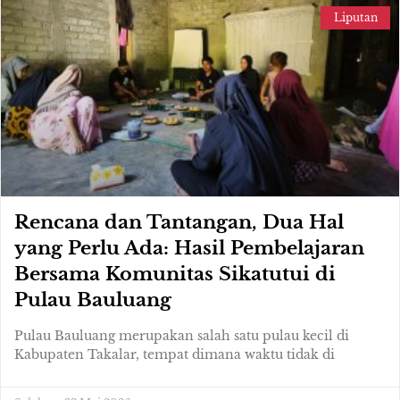
Liputan
Rencana dan Tantangan, Dua Hal
yang Perlu Ada: Hasil Pembelajaran
Bersama Komunitas Sikatutui di
Pulau Bauluang
Pulau Bauluang merupakan salah satu pulau kecil di
Kabupaten Takalar, tempat dimana waktu tidak di