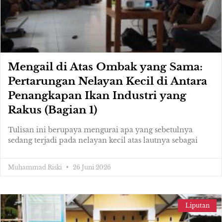
Mengail di Atas Ombak yang Sama:
Pertarungan Nelayan Kecil di Antara
Penangkapan Ikan Industri yang
Rakus (Bagian 1)
Tulisan ini berupaya mengurai apa yang sebetulnya
sedang terjadi pada nelayan kecil atas lautnya sebagai
Muhammad Riski
26 Juni 2026
Liputan