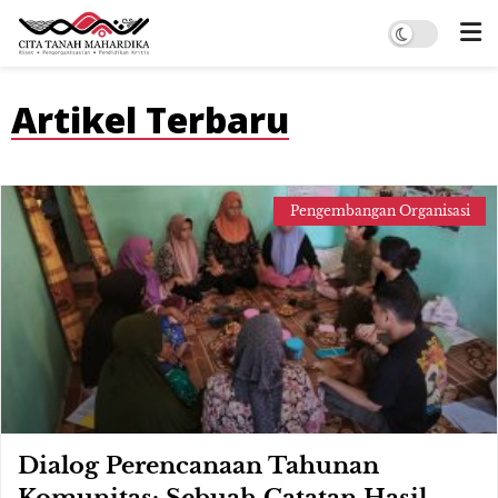
Artikel Terbaru
Pengembangan Organisasi
Dialog Perencanaan Tahunan