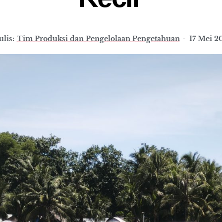
lis:
Tim Produksi dan Pengelolaan Pengetahuan
-
17 Mei 2