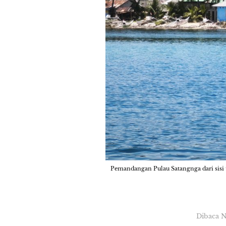
Pemandangan Pulau Satangnga dari sisi 
Dibaca 