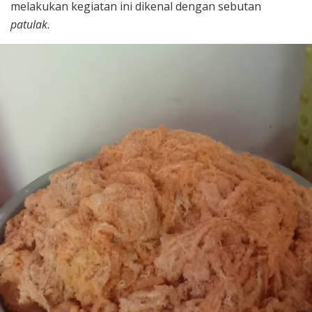
melakukan kegiatan ini dikenal dengan sebutan
patulak
.