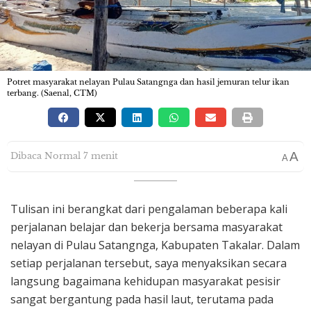
Potret masyarakat nelayan Pulau Satangnga dan hasil jemuran telur ikan
terbang. (Saenal, CTM)
A
Dibaca Normal 7 menit
A
Tulisan ini berangkat dari pengalaman beberapa kali
perjalanan belajar dan bekerja bersama masyarakat
nelayan di Pulau Satangnga, Kabupaten Takalar. Dalam
setiap perjalanan tersebut, saya menyaksikan secara
langsung bagaimana kehidupan masyarakat pesisir
sangat bergantung pada hasil laut, terutama pada