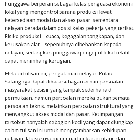
Punggawa berperan sebagai kelas penguasa ekonomi
lokal yang mengontrol sarana produksi lewat
ketersediaan modal dan akses pasar, sementara
nelayan berada dalam posisi kelas pekerja yang terikat.
Risiko produksi—cuaca, kegagalan tangkapan, dan
kerusakan alat—sepenuhnya dibebankan kepada
nelayan, sedangkan punggawa/pengepul lokal relatif
dapat menimbang kerugian.
Melalui tulisan ini, pengalaman nelayan Pulau
Satangnga dapat dibaca sebagai cermin persoalan
masyarakat pesisir yang tampak sederhana di
permukaan, namun persoalan mereka bukan semata
persoalan teknis, melainkan persoalan struktural yang
menyangkut akses modal dan pasar. Ketimpangan
tersebut hanyalah sebagian kecil yang dapat diungkap
dalam tulisan ini untuk menggambarkan kehidupan
nelayan, khususnya mengenai lingkaran utang dan