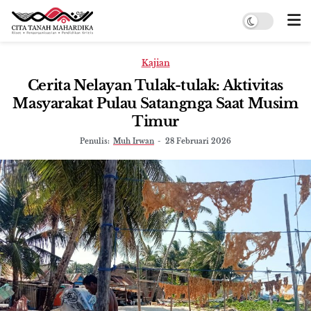
Kajian
Cerita Nelayan Tulak-tulak: Aktivitas
Masyarakat Pulau Satangnga Saat Musim
Timur
Penulis:
Muh Irwan
-
28 Februari 2026