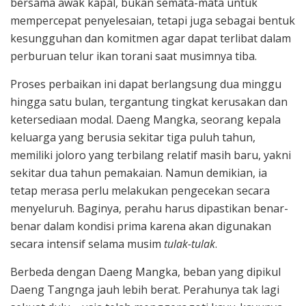
bersama awak kapal, bukan semata-mata untuk
mempercepat penyelesaian, tetapi juga sebagai bentuk
kesungguhan dan komitmen agar dapat terlibat dalam
perburuan telur ikan torani saat musimnya tiba.
Proses perbaikan ini dapat berlangsung dua minggu
hingga satu bulan, tergantung tingkat kerusakan dan
ketersediaan modal. Daeng Mangka, seorang kepala
keluarga yang berusia sekitar tiga puluh tahun,
memiliki joloro yang terbilang relatif masih baru, yakni
sekitar dua tahun pemakaian. Namun demikian, ia
tetap merasa perlu melakukan pengecekan secara
menyeluruh. Baginya, perahu harus dipastikan benar-
benar dalam kondisi prima karena akan digunakan
secara intensif selama musim
tulak-tulak
.
Berbeda dengan Daeng Mangka, beban yang dipikul
Daeng Tangnga jauh lebih berat. Perahunya tak lagi