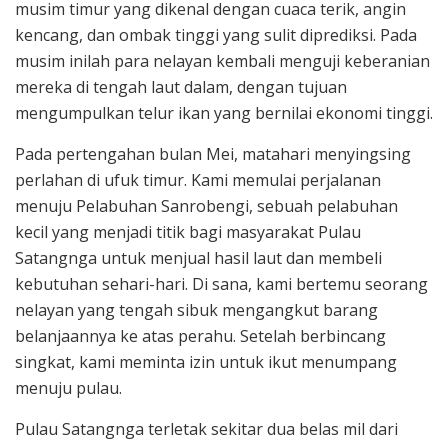
musim timur yang dikenal dengan cuaca terik, angin
kencang, dan ombak tinggi yang sulit diprediksi. Pada
musim inilah para nelayan kembali menguji keberanian
mereka di tengah laut dalam, dengan tujuan
mengumpulkan telur ikan yang bernilai ekonomi tinggi.
Pada pertengahan bulan Mei, matahari menyingsing
perlahan di ufuk timur. Kami memulai perjalanan
menuju Pelabuhan Sanrobengi, sebuah pelabuhan
kecil yang menjadi titik bagi masyarakat Pulau
Satangnga untuk menjual hasil laut dan membeli
kebutuhan sehari-hari. Di sana, kami bertemu seorang
nelayan yang tengah sibuk mengangkut barang
belanjaannya ke atas perahu. Setelah berbincang
singkat, kami meminta izin untuk ikut menumpang
menuju pulau.
Pulau Satangnga terletak sekitar dua belas mil dari