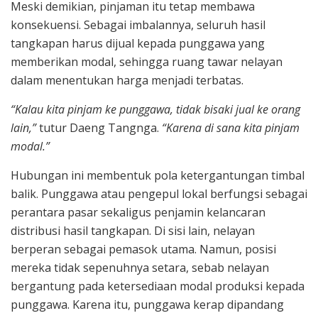
Meski demikian, pinjaman itu tetap membawa
konsekuensi. Sebagai imbalannya, seluruh hasil
tangkapan harus dijual kepada punggawa yang
memberikan modal, sehingga ruang tawar nelayan
dalam menentukan harga menjadi terbatas.
“Kalau kita pinjam ke punggawa, tidak bisaki jual ke orang
lain,”
tutur Daeng Tangnga.
“Karena di sana kita pinjam
modal.”
Hubungan ini membentuk pola ketergantungan timbal
balik. Punggawa atau pengepul lokal berfungsi sebagai
perantara pasar sekaligus penjamin kelancaran
distribusi hasil tangkapan. Di sisi lain, nelayan
berperan sebagai pemasok utama. Namun, posisi
mereka tidak sepenuhnya setara, sebab nelayan
bergantung pada ketersediaan modal produksi kepada
punggawa. Karena itu, punggawa kerap dipandang