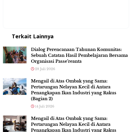
Terkait Lainnya
Dialog Perencanaan Tahunan Komunitas:
Sebuah Catatan Hasil Pembelajaran Bersama
Organisasi Passe’reanta
28 Juli 2026
Mengail di Atas Ombak yang Sama:
Pertarungan Nelayan Kecil di Antara
Penangkapan Ikan Industri yang Rakus
(Bagian 2)
14 Juli 2026
Mengail di Atas Ombak yang Sama:
Pertarungan Nelayan Kecil di Antara
Penangkapan Ikan Industri yang Rakus