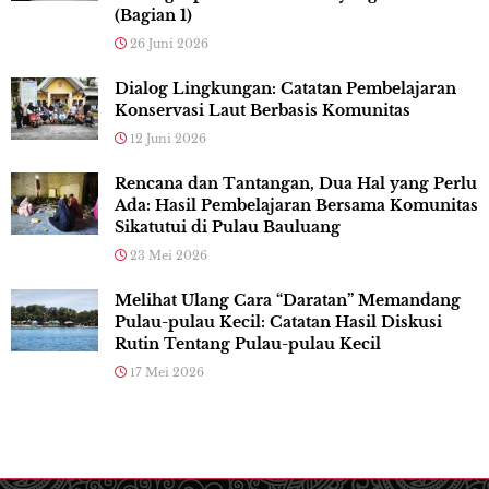
(Bagian 1)
26 Juni 2026
Dialog Lingkungan: Catatan Pembelajaran
Konservasi Laut Berbasis Komunitas
12 Juni 2026
Rencana dan Tantangan, Dua Hal yang Perlu
Ada: Hasil Pembelajaran Bersama Komunitas
Sikatutui di Pulau Bauluang
23 Mei 2026
Melihat Ulang Cara “Daratan” Memandang
Pulau-pulau Kecil: Catatan Hasil Diskusi
Rutin Tentang Pulau-pulau Kecil
17 Mei 2026