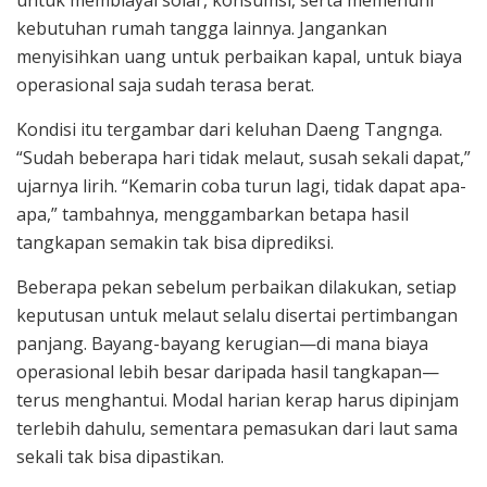
kebutuhan rumah tangga lainnya. Jangankan
menyisihkan uang untuk perbaikan kapal, untuk biaya
operasional saja sudah terasa berat.
Kondisi itu tergambar dari keluhan Daeng Tangnga.
“Sudah beberapa hari tidak melaut, susah sekali dapat,”
ujarnya lirih. “Kemarin coba turun lagi, tidak dapat apa-
apa,” tambahnya, menggambarkan betapa hasil
tangkapan semakin tak bisa diprediksi.
Beberapa pekan sebelum perbaikan dilakukan, setiap
keputusan untuk melaut selalu disertai pertimbangan
panjang. Bayang-bayang kerugian—di mana biaya
operasional lebih besar daripada hasil tangkapan—
terus menghantui. Modal harian kerap harus dipinjam
terlebih dahulu, sementara pemasukan dari laut sama
sekali tak bisa dipastikan.