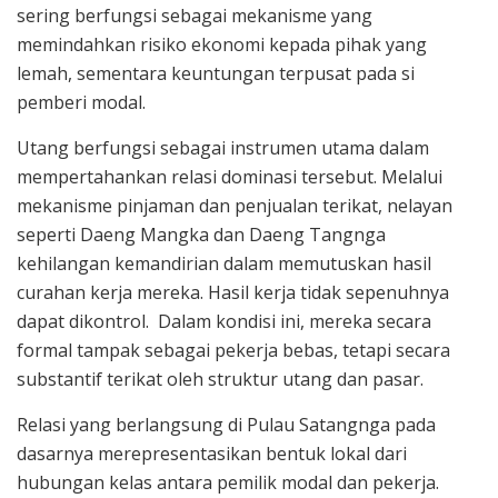
sering berfungsi sebagai mekanisme yang
memindahkan risiko ekonomi kepada pihak yang
lemah, sementara keuntungan terpusat pada si
pemberi modal.
Utang berfungsi sebagai instrumen utama dalam
mempertahankan relasi dominasi tersebut. Melalui
mekanisme pinjaman dan penjualan terikat, nelayan
seperti Daeng Mangka dan Daeng Tangnga
kehilangan kemandirian dalam memutuskan hasil
curahan kerja mereka. Hasil kerja tidak sepenuhnya
dapat dikontrol. Dalam kondisi ini, mereka secara
formal tampak sebagai pekerja bebas, tetapi secara
substantif terikat oleh struktur utang dan pasar.
Relasi yang berlangsung di Pulau Satangnga pada
dasarnya merepresentasikan bentuk lokal dari
hubungan kelas antara pemilik modal dan pekerja.