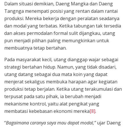
Dalam situasi demikian, Daeng Mangka dan Daeng
Tangnga menempati posisi yang rentan dalam rantai
produksi. Mereka bekerja dengan peralatan seadanya
dan modal yang terbatas. Ketika tabungan tak tersedia
dan akses permodalan formal sulit dijangkau, utang
pun menjadi pilihan paling memungkinkan untuk
membuatnya tetap bertahan.
Pada masyarakat kecil, utang dianggap wajar sebagai
strategi bertahan hidup. Namun, yang tidak disadari,
utang datang sebagai dua mata koin yang dapat
menjerat sekaligus membuka harapan agar kegiatan
produksi tetap berjalan. Ketika utang terakumulasi dan
terpusat pada satu pihak, ia berubah menjadi
mekanisme kontrol, yaitu alat pengikat yang
membatasi kebebasan ekonomi mereka
[8]
.
“
Bagaimana caranya saya mau dapat modal,”
ujar Daeng