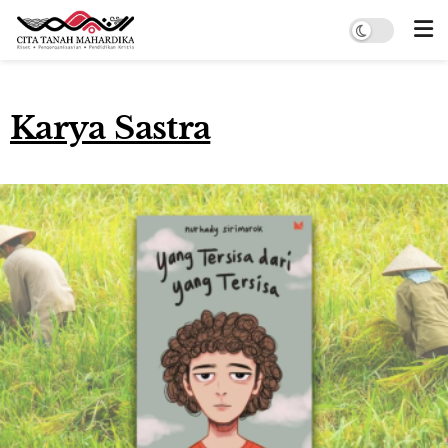
Karya Sastra