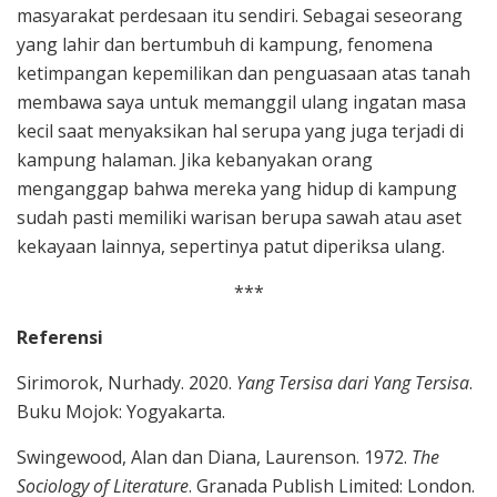
masyarakat perdesaan itu sendiri. Sebagai seseorang
yang lahir dan bertumbuh di kampung, fenomena
ketimpangan kepemilikan dan penguasaan atas tanah
membawa saya untuk memanggil ulang ingatan masa
kecil saat menyaksikan hal serupa yang juga terjadi di
kampung halaman. Jika kebanyakan orang
menganggap bahwa mereka yang hidup di kampung
sudah pasti memiliki warisan berupa sawah atau aset
kekayaan lainnya, sepertinya patut diperiksa ulang.
***
Referensi
Sirimorok, Nurhady. 2020.
Yang Tersisa dari Yang Tersisa
.
Buku Mojok: Yogyakarta.
Swingewood, Alan dan Diana, Laurenson. 1972.
The
Sociology of Literature
. Granada Publish Limited: London.