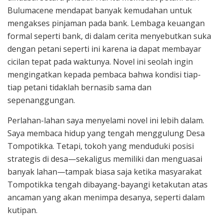
Bulumacene mendapat banyak kemudahan untuk
mengakses pinjaman pada bank. Lembaga keuangan
formal seperti bank, di dalam cerita menyebutkan suka
dengan petani seperti ini karena ia dapat membayar
cicilan tepat pada waktunya. Novel ini seolah ingin
mengingatkan kepada pembaca bahwa kondisi tiap-
tiap petani tidaklah bernasib sama dan
sepenanggungan.
Perlahan-lahan saya menyelami novel ini lebih dalam.
Saya membaca hidup yang tengah menggulung Desa
Tompotikka. Tetapi, tokoh yang menduduki posisi
strategis di desa—sekaligus memiliki dan menguasai
banyak lahan—tampak biasa saja ketika masyarakat
Tompotikka tengah dibayang-bayangi ketakutan atas
ancaman yang akan menimpa desanya, seperti dalam
kutipan.