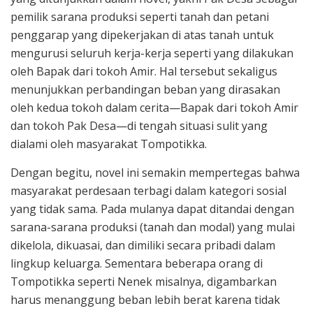
pemilik sarana produksi seperti tanah dan petani
penggarap yang dipekerjakan di atas tanah untuk
mengurusi seluruh kerja-kerja seperti yang dilakukan
oleh Bapak dari tokoh Amir. Hal tersebut sekaligus
menunjukkan perbandingan beban yang dirasakan
oleh kedua tokoh dalam cerita—Bapak dari tokoh Amir
dan tokoh Pak Desa—di tengah situasi sulit yang
dialami oleh masyarakat Tompotikka.
Dengan begitu, novel ini semakin mempertegas bahwa
masyarakat perdesaan terbagi dalam kategori sosial
yang tidak sama. Pada mulanya dapat ditandai dengan
sarana-sarana produksi (tanah dan modal) yang mulai
dikelola, dikuasai, dan dimiliki secara pribadi dalam
lingkup keluarga. Sementara beberapa orang di
Tompotikka seperti Nenek misalnya, digambarkan
harus menanggung beban lebih berat karena tidak