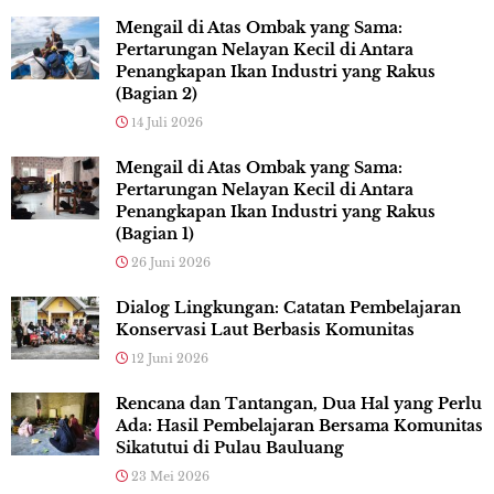
Mengail di Atas Ombak yang Sama:
Pertarungan Nelayan Kecil di Antara
Penangkapan Ikan Industri yang Rakus
(Bagian 2)
14 Juli 2026
Mengail di Atas Ombak yang Sama:
Pertarungan Nelayan Kecil di Antara
Penangkapan Ikan Industri yang Rakus
(Bagian 1)
26 Juni 2026
Dialog Lingkungan: Catatan Pembelajaran
Konservasi Laut Berbasis Komunitas
12 Juni 2026
Rencana dan Tantangan, Dua Hal yang Perlu
Ada: Hasil Pembelajaran Bersama Komunitas
Sikatutui di Pulau Bauluang
23 Mei 2026