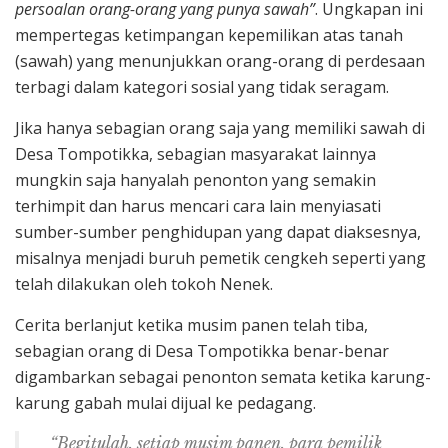
persoalan orang-orang yang punya sawah”
. Ungkapan ini
mempertegas ketimpangan kepemilikan atas tanah
(sawah) yang menunjukkan orang-orang di perdesaan
terbagi dalam kategori sosial yang tidak seragam.
Jika hanya sebagian orang saja yang memiliki sawah di
Desa Tompotikka, sebagian masyarakat lainnya
mungkin saja hanyalah penonton yang semakin
terhimpit dan harus mencari cara lain menyiasati
sumber-sumber penghidupan yang dapat diaksesnya,
misalnya menjadi buruh pemetik cengkeh seperti yang
telah dilakukan oleh tokoh Nenek.
Cerita berlanjut ketika musim panen telah tiba,
sebagian orang di Desa Tompotikka benar-benar
digambarkan sebagai penonton semata ketika karung-
karung gabah mulai dijual ke pedagang.
“Begitulah, setiap musim panen, para pemilik