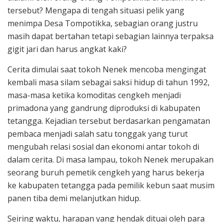
tersebut? Mengapa di tengah situasi pelik yang
menimpa Desa Tompotikka, sebagian orang justru
masih dapat bertahan tetapi sebagian lainnya terpaksa
gigit jari dan harus angkat kaki?
Cerita dimulai saat tokoh Nenek mencoba mengingat
kembali masa silam sebagai saksi hidup di tahun 1992,
masa-masa ketika komoditas cengkeh menjadi
primadona yang gandrung diproduksi di kabupaten
tetangga. Kejadian tersebut berdasarkan pengamatan
pembaca menjadi salah satu tonggak yang turut
mengubah relasi sosial dan ekonomi antar tokoh di
dalam cerita. Di masa lampau, tokoh Nenek merupakan
seorang buruh pemetik cengkeh yang harus bekerja
ke kabupaten tetangga pada pemilik kebun saat musim
panen tiba demi melanjutkan hidup.
Seiring waktu, harapan yang hendak dituai oleh para