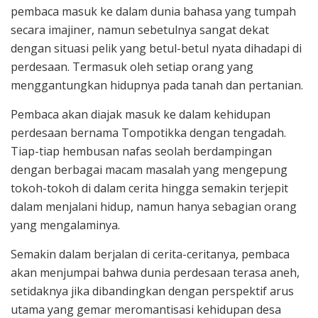
pembaca masuk ke dalam dunia bahasa yang tumpah
secara imajiner, namun sebetulnya sangat dekat
dengan situasi pelik yang betul-betul nyata dihadapi di
perdesaan. Termasuk oleh setiap orang yang
menggantungkan hidupnya pada tanah dan pertanian.
Pembaca akan diajak masuk ke dalam kehidupan
perdesaan bernama Tompotikka dengan tengadah.
Tiap-tiap hembusan nafas seolah berdampingan
dengan berbagai macam masalah yang mengepung
tokoh-tokoh di dalam cerita hingga semakin terjepit
dalam menjalani hidup, namun hanya sebagian orang
yang mengalaminya.
Semakin dalam berjalan di cerita-ceritanya, pembaca
akan menjumpai bahwa dunia perdesaan terasa aneh,
setidaknya jika dibandingkan dengan perspektif arus
utama yang gemar meromantisasi kehidupan desa