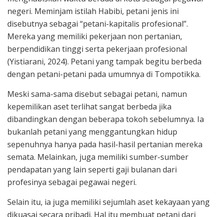
negeri. Meminjam istilah Habibi, petani jenis ini
disebutnya sebagai “petani-kapitalis profesional”.
Mereka yang memiliki pekerjaan non pertanian,
berpendidikan tinggi serta pekerjaan profesional
(Yistiarani, 2024). Petani yang tampak begitu berbeda
dengan petani-petani pada umumnya di Tompotikka.
Meski sama-sama disebut sebagai petani, namun
kepemilikan aset terlihat sangat berbeda jika
dibandingkan dengan beberapa tokoh sebelumnya. Ia
bukanlah petani yang menggantungkan hidup
sepenuhnya hanya pada hasil-hasil pertanian mereka
semata. Melainkan, juga memiliki sumber-sumber
pendapatan yang lain seperti gaji bulanan dari
profesinya sebagai pegawai negeri.
Selain itu, ia juga memiliki sejumlah aset kekayaan yang
dikuasai secara pribadi. Hal itu membuat petani dari