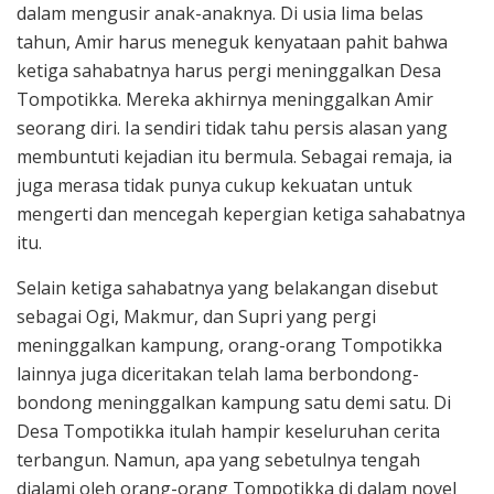
dalam mengusir anak-anaknya. Di usia lima belas
tahun, Amir harus meneguk kenyataan pahit bahwa
ketiga sahabatnya harus pergi meninggalkan Desa
Tompotikka. Mereka akhirnya meninggalkan Amir
seorang diri. Ia sendiri tidak tahu persis alasan yang
membuntuti kejadian itu bermula. Sebagai remaja, ia
juga merasa tidak punya cukup kekuatan untuk
mengerti dan mencegah kepergian ketiga sahabatnya
itu.
Selain ketiga sahabatnya yang belakangan disebut
sebagai Ogi, Makmur, dan Supri yang pergi
meninggalkan kampung, orang-orang Tompotikka
lainnya juga diceritakan telah lama berbondong-
bondong meninggalkan kampung satu demi satu. Di
Desa Tompotikka itulah hampir keseluruhan cerita
terbangun. Namun, apa yang sebetulnya tengah
dialami oleh orang-orang Tompotikka di dalam novel