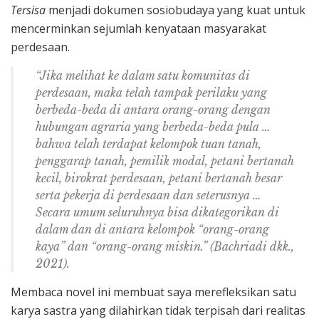
Tersisa
menjadi dokumen sosiobudaya yang kuat untuk
mencerminkan sejumlah kenyataan masyarakat
perdesaan.
“Jika melihat ke dalam satu komunitas di
perdesaan, maka telah tampak perilaku yang
berbeda-beda di antara orang-orang dengan
hubungan agraria yang berbeda-beda pula …
bahwa telah terdapat kelompok tuan tanah,
penggarap tanah, pemilik modal, petani bertanah
kecil, birokrat perdesaan, petani bertanah besar
serta pekerja di perdesaan dan seterusnya …
Secara umum seluruhnya bisa dikategorikan di
dalam dan di antara kelompok “orang-orang
kaya” dan “orang-orang miskin.” (Bachriadi dkk.,
2021).
Membaca novel ini membuat saya merefleksikan satu
karya sastra yang dilahirkan tidak terpisah dari realitas