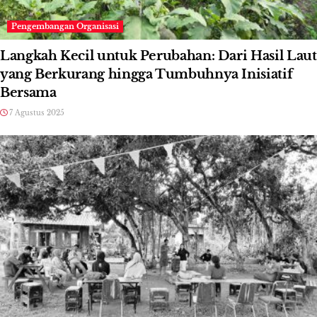
Pengembangan Organisasi
Langkah Kecil untuk Perubahan: Dari Hasil Laut
yang Berkurang hingga Tumbuhnya Inisiatif
Bersama
7 Agustus 2025