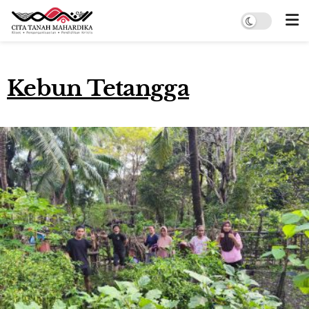
Kebun Tetangga