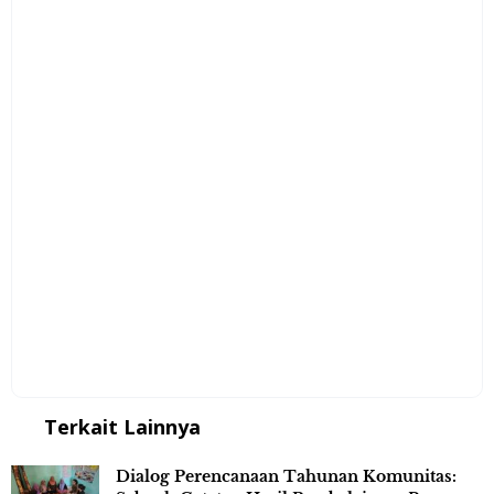
Terkait Lainnya
Dialog Perencanaan Tahunan Komunitas: