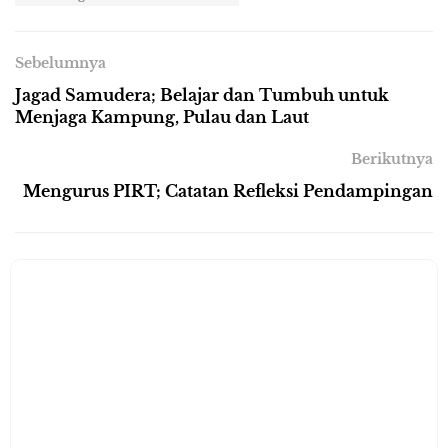
Sebelumnya
Jagad Samudera; Belajar dan Tumbuh untuk
Menjaga Kampung, Pulau dan Laut
Berikutnya
Mengurus PIRT; Catatan Refleksi Pendampingan