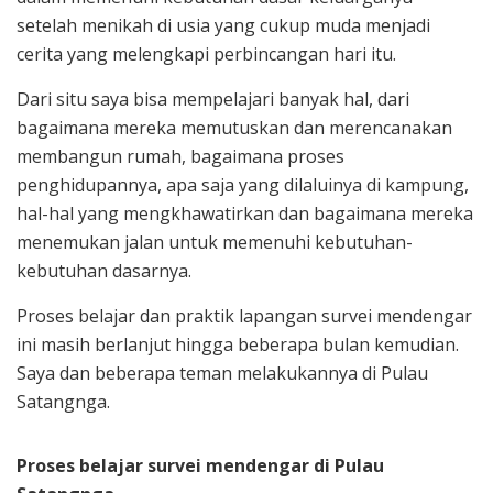
setelah menikah di usia yang cukup muda menjadi
cerita yang melengkapi perbincangan hari itu.
Dari situ saya bisa mempelajari banyak hal, dari
bagaimana mereka memutuskan dan merencanakan
membangun rumah, bagaimana proses
penghidupannya, apa saja yang dilaluinya di kampung,
hal-hal yang mengkhawatirkan dan bagaimana mereka
menemukan jalan untuk memenuhi kebutuhan-
kebutuhan dasarnya.
Proses belajar dan praktik lapangan survei mendengar
ini masih berlanjut hingga beberapa bulan kemudian.
Saya dan beberapa teman melakukannya di Pulau
Satangnga.
Proses belajar survei mendengar di Pulau