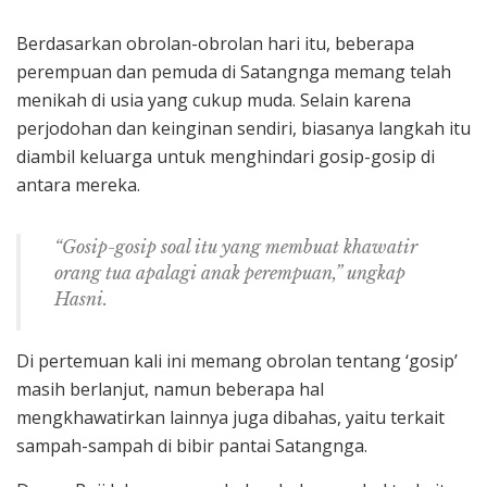
Berdasarkan obrolan-obrolan hari itu, beberapa
perempuan dan pemuda di Satangnga memang telah
menikah di usia yang cukup muda. Selain karena
perjodohan dan keinginan sendiri, biasanya langkah itu
diambil keluarga untuk menghindari gosip-gosip di
antara mereka.
“Gosip-gosip soal itu yang membuat khawatir
orang tua apalagi anak perempuan,”
ungkap
Hasni.
Di pertemuan kali ini memang obrolan tentang ‘gosip’
masih berlanjut, namun beberapa hal
mengkhawatirkan lainnya juga dibahas, yaitu terkait
sampah-sampah di bibir pantai Satangnga.