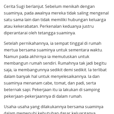
Cerita Sugi berlanjut. Sebelum menikah dengan
suaminya, pada awalnya mereka tidak saling mengenal
satu sama lain dan tidak memiliki hubungan keluarga
atau kekerabatan. Perkenalan keduanya justru
diperantarai oleh tetangga suaminya.
Setelah pernikahannya, ia sempat tinggal di rumah
mertua bersama suaminya untuk sementara waktu.
Namun pada akhirnya ia memutuskan untuk
membangun rumah sendiri. Rumahnya tak jadi begitu
saja, ia membangunnya sedikit demi sedikit. Ia terlibat
dalam banyak hal untuk menyelesaikannya. Ia dan
suaminya menanam cabe, tomat, dan padi, serta
beternak sapi. Pekerjaan itu ia lakukan di samping
pekerjaan-pekerjaannya di dalam rumah.
Usaha-usaha yang dilakukannya bersama suaminya
dalam memenuhi kebutuhan dasar keluarganya