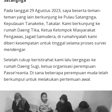
Satangnga
Pada tanggal 29 Agustus 2023, saya beserta teman-
teman yang lain berkunjung ke Pulau Satangnga,
Kepulauan Tanakeke, Takalar. Kami berkunjung ke
rumah Daeng Tika, Ketua Kelompok Masyarakat
Pengawas, Jagad Samudera, di rumahnyalah kami
diberi kesempatan untuk tinggal selama proses survei
mendengar.
Setelah cukup beristirahat kami lalu bergegas ke
rumah Daeng Sugi, ketua organisasi perempuan
Passe’reanta. Di sana beberapa perempuan muda telah
berkumpul untuk melakukan pertemuan awal.