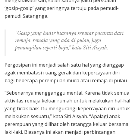
mengkhawatirkan, salah satunya yaitu persoalan
‘gosip-gosip’ yang seringnya tertuju pada pemudi-
pemudi Satangnga.
“Gosip yang hadir biasanya seputar pacaran dari
remaja-remaja yang ada di pulau, juga
penampilan seperti baju,” kata Siti Aisyah.
Pergosipan ini menjadi salah satu hal yang dianggap
agak membatasi ruang gerak dan kepercayaan diri
bagi beberapa perempuan muda atau remaja di pulau.
“Sebenarnya mengganggu mental. Karena tidak semua
aktivitas remaja keluar rumah untuk melakukan hal-hal
yang tidak baik. Itu mengurangi kepercayaan diri untuk
melakukan sesuatu,” kata Siti Aisyah. “Apalagi anak
perempuan yang dilihat oleh tetangga keluar bersama
laki-laki. Biasanya ini akan menjadi perbincangan