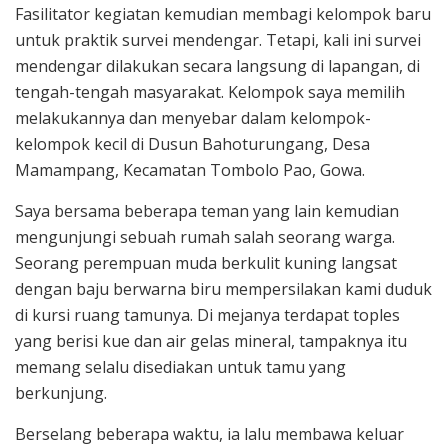
Fasilitator kegiatan kemudian membagi kelompok baru
untuk praktik survei mendengar. Tetapi, kali ini survei
mendengar dilakukan secara langsung di lapangan, di
tengah-tengah masyarakat. Kelompok saya memilih
melakukannya dan menyebar dalam kelompok-
kelompok kecil di Dusun Bahoturungang, Desa
Mamampang, Kecamatan Tombolo Pao, Gowa.
Saya bersama beberapa teman yang lain kemudian
mengunjungi sebuah rumah salah seorang warga.
Seorang perempuan muda berkulit kuning langsat
dengan baju berwarna biru mempersilakan kami duduk
di kursi ruang tamunya. Di mejanya terdapat toples
yang berisi kue dan air gelas mineral, tampaknya itu
memang selalu disediakan untuk tamu yang
berkunjung.
Berselang beberapa waktu, ia lalu membawa keluar