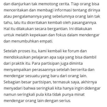
dan dianjurkan tak memotong cerita. Tiap orang bisa
menceritakan dan membagi informasi tentang dirinya
atau pengalamannya yang sebelumnya orang lain tak
tahu, lalu itu diceritakan kembali oleh pasangannya.
Hal itu dilakukan secara bergantian. Ini dilakukan
untuk melatih kepekaan dan fokus dalam mendengar
dan menumbuhkan empati.
Setelah proses itu, kami kembali ke forum dan
mendiskusikan pelajaran apa saja yang bisa diambil
dari praktik itu. Para partisipan juga diminta
menyampaikan perasaannya setelah bercerita dan
mendengar sesuatu yang baru dari orang lain.
Sebagian besar partisipan, termasuk saya, akhirnya
menyadari bahwa seringkali kita hanya ingin didengar
namun seringkali pula kita tidak punya minat
mendengar orang lain dengan serius.