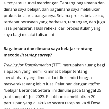
survey
atau survei mendengar. Tentang bagaimana dan
dimana saya belajar, dan bagaimana saya melakukan
praktik belajar lapangannya. Selama proses belajar itu,
terdapat perasaan yang berkesan, tantangan, dan juga
rasa penasaran. Hasil refleksi dari proses itulah yang
saya bagi melalui tulisan ini.
Bagaimana dan dimana saya belajar tentang
metode
listening survey?
Training for Transformation
(TFT) merupakan ruang bagi
siapapun yang memiliki minat belajar tentang
‘perubahan’ yang dimulai dari diri sendiri hingga
masyarakat yang lebih luas. Pelatihan dengan
tagline
“Belajar Bertindak Setara” ini dimulai pada tanggal 25
Juni sampai 1 Juli 2023. Pelatihan ini melibatkan 20
partisipan yang dilakukan secara tatap muka di Desa