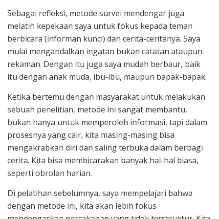
Sebagai refleksi, metode survei mendengar juga
melatih kepekaan saya untuk fokus kepada teman
berbicara (informan kunci) dan cerita-ceritanya. Saya
mulai mengandalkan ingatan bukan catatan ataupun
rekaman. Dengan itu juga saya mudah berbaur, baik
itu dengan anak muda, ibu-ibu, maupun bapak-bapak.
Ketika bertemu dengan masyarakat untuk melakukan
sebuah penelitian, metode ini sangat membantu,
bukan hanya untuk memperoleh informasi, tapi dalam
prosesnya yang cair, kita masing-masing bisa
mengakrabkan diri dan saling terbuka dalam berbagi
cerita. Kita bisa membicarakan banyak hal-hal biasa,
seperti obrolan harian.
Di pelatihan sebelumnya, saya mempelajari bahwa
dengan metode ini, kita akan lebih fokus
mendengarkan percakapan yang tidak terstruktur. Kita