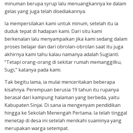
minuman berupa syrup lalu menuangkannya ke dalam
gelas yang juga telah disediakannya.
Ia mempersilakan kami untuk minum, setelah itu ia
duduk tepat di hadapan kami. Dari situ kami
berkenalan lalu menyampaikan jika kami sedang dalam
proses belajar dan dari obrolan-obrolan saat itu juga
akhirnya kami tahu kalau namanya adalah Sugianti.
“Tetapi orang-orang di sekitar rumah memanggilku,
Sugi,” katanya pada kami.
Tak begitu lama, ia mulai menceritakan beberapa
kisahnya. Perempuan berusia 19 tahun itu rupanya
berasal dari kampung halaman yang berbeda, yaitu
Kabupaten Sinjai. Di sana ia mengenyam pendidikan
hingga ke Sekolah Menengah Pertama. Ia telah tinggal
menetap di desa ini setelah menikahi suaminya yang
merupakan warga setempat.