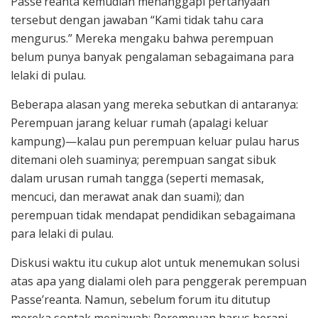
Passe’reanta kemudian menanggapi pertanyaan
tersebut dengan jawaban “Kami tidak tahu cara
mengurus.” Mereka mengaku bahwa perempuan
belum punya banyak pengalaman sebagaimana para
lelaki di pulau.
Beberapa alasan yang mereka sebutkan di antaranya:
Perempuan jarang keluar rumah (apalagi keluar
kampung)—kalau pun perempuan keluar pulau harus
ditemani oleh suaminya; perempuan sangat sibuk
dalam urusan rumah tangga (seperti memasak,
mencuci, dan merawat anak dan suami); dan
perempuan tidak mendapat pendidikan sebagaimana
para lelaki di pulau.
Diskusi waktu itu cukup alot untuk menemukan solusi
atas apa yang dialami oleh para penggerak perempuan
Passe’reanta. Namun, sebelum forum itu ditutup