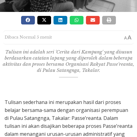
A
Dibaca Normal 5 menit
A
Tulisan ini adalah seri 'Cerita dari Kampung' yang disusun
berdasarkan catatan lapang yang diperoleh dalam beberapa
aktivitas dan proses bersama Organisasi Rakyat Passe'reanta,
di Pulau Satangnga, Takalar.
Tulisan sederhana ini merupakan hasil dari proses
belajar bersama-sama dengan organisasi perempuan
di Pulau Satangnga, Takalar: Passe’reanta. Dalam
tulisan ini akan disajikan beberapa proses Passe’reanta
dalam menangani urusan-urusan administratif yang