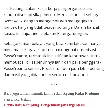
Terkadang, dalam kerja-kerja pengorganisasian,
rentan disusupi sikap heroik. Menjadikan diri sebagai
‘
seksi sibuk
’ dengan mengambil dan mengerjakan
banyak hal yang tidak sesuai porsinya. Dalam banyak
kasus, ini dapat menciptakan ketergantungan.
Sebagai teman belajar, yang bisa kami lakukan hanya
menemani. Segala keputusan mengenai organisasi
Passe’reanta, termasuk inisiatif dan keputusan untuk
membuat PIRT sepenuhnya lahir dari para penggerak
Passe’reanta sendiri. Proses tumbuh jauh lebih penting
dari hasil yang didapatkan secara terburu-buru.
***
Agung Raka Pratama
Baca juga tulisan menarik lainnya dari
atau artikel terkait
Cerita dari Kampung
Pengembangan Organisasi
,