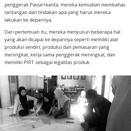
penggerak Passe’reanta, mereka kemudian membahas
tantangan dan tindakan apa yang harus mereka
lakukan ke depannya.
Dari pertemuan itu, mereka menyusun beberapa hal
yang akan dicapai ke depannya seperti memiliki alat
produksi sendiri, produksi dan pemasaran yang
meningkat, kerja sama penggerak meningkat, dan
memiliki PIRT sebagai legalitas produk.