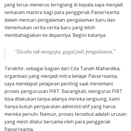
yang terus-menerus terngiang di kepala saya menjadi
semacam mantra bagi para penggerak Passe’reanta
dalam mencari pengalaman-pengalaman baru dan
menemukan cerita-cerita baru yang lebih
membahagiakan ke depannya. Begini katanya:
“Dicoba tak mengapa, gagal jadi pengalaman.”
Terakhir, sebagai bagian dari Cita Tanah Mahardika,
organisasi yang menjadi mitra belajar Passe’reanta,
saya mendapat pelajaran penting saat menemani
proses pengurusan PIRT. Barangkali, mengurus PIRT
bisa dilakukan tanpa adanya mereka langsung, kami
hanya butuh persyaratan administratif yang harus
mereka penuhi. Namun, proses tersebut adalah urusan
yang mesti dilalui bersama oleh para penggerak
Passe’reanta.