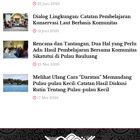
26 Juni 2026
Dialog Lingkungan: Catatan Pembelajaran
Konservasi Laut Berbasis Komunitas
12 Juni 2026
Rencana dan Tantangan, Dua Hal yang Perlu
Ada: Hasil Pembelajaran Bersama Komunitas
Sikatutui di Pulau Bauluang
23 Mei 2026
Melihat Ulang Cara “Daratan” Memandang
Pulau-pulau Kecil: Catatan Hasil Diskusi
Rutin Tentang Pulau-pulau Kecil
17 Mei 2026