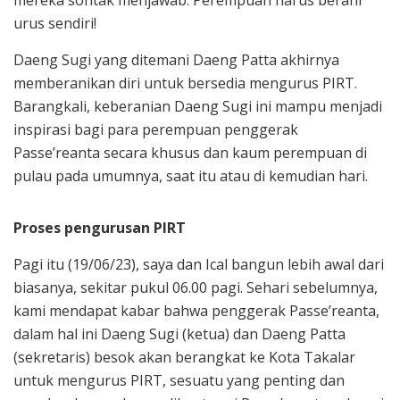
mereka sontak menjawab: Perempuan harus berani
urus sendiri!
Daeng Sugi yang ditemani Daeng Patta akhirnya
memberanikan diri untuk bersedia mengurus PIRT.
Barangkali, keberanian Daeng Sugi ini mampu menjadi
inspirasi bagi para perempuan penggerak
Passe’reanta secara khusus dan kaum perempuan di
pulau pada umumnya, saat itu atau di kemudian hari.
Proses pengurusan PIRT
Pagi itu (19/06/23), saya dan Ical bangun lebih awal dari
biasanya, sekitar pukul 06.00 pagi. Sehari sebelumnya,
kami mendapat kabar bahwa penggerak Passe’reanta,
dalam hal ini Daeng Sugi (ketua) dan Daeng Patta
(sekretaris) besok akan berangkat ke Kota Takalar
untuk mengurus PIRT, sesuatu yang penting dan