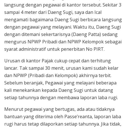
langsung dengan pegawai di kantor tersebut. Sekitar 3
sampai 4 meter dari Daeng Sugi, saya dan Ical
mengamati bagaimana Daeng Sugi berbicara langsung
dengan pegawai yang melayani. Waktu itu, Daeng Sugi
dengan ditemani sekertarisnya (Daeng Patta) sedang
mengurus NPWP Pribadi dan NPWP Kelompok sebagai
syarat administratif untuk penerbitan No PIRT.
Urusan di kantor Pajak cukup cepat dan terhitung
lancar. Tak sampai 30 menit, urusan kami sudah kelar
dan NPWP (Pribadi dan Kelompok) akhirnya terbit.
Sebelum beranjak, Pegawai yang melayani beberapa
kali menekankan kepada Daeng Sugi untuk datang
setiap tahunnya dengan membawa laporan laba rugi.
Menurut pegawai yang bertugas, ada atau tidaknya
bantuan yang diterima oleh Passe’reanta, laporan laba
rugi harus tetap dilaporkan setiap tahunnya. Jika tidak,