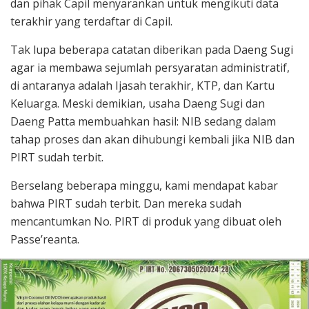
dan pihak Capil menyarankan untuk mengikuti data
terakhir yang terdaftar di Capil.
Tak lupa beberapa catatan diberikan pada Daeng Sugi
agar ia membawa sejumlah persyaratan administratif,
di antaranya adalah Ijasah terakhir, KTP, dan Kartu
Keluarga. Meski demikian, usaha Daeng Sugi dan
Daeng Patta membuahkan hasil: NIB sedang dalam
tahap proses dan akan dihubungi kembali jika NIB dan
PIRT sudah terbit.
Berselang beberapa minggu, kami mendapat kabar
bahwa PIRT sudah terbit. Dan mereka sudah
mencantumkan No. PIRT di produk yang dibuat oleh
Passe’reanta.