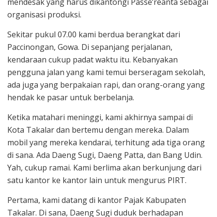
mendesak yang harus dikantongi Passe’reanta sebagai
organisasi produksi.
Sekitar pukul 07.00 kami berdua berangkat dari
Paccinongan, Gowa. Di sepanjang perjalanan,
kendaraan cukup padat waktu itu. Kebanyakan
pengguna jalan yang kami temui berseragam sekolah,
ada juga yang berpakaian rapi, dan orang-orang yang
hendak ke pasar untuk berbelanja.
Ketika matahari meninggi, kami akhirnya sampai di
Kota Takalar dan bertemu dengan mereka. Dalam
mobil yang mereka kendarai, terhitung ada tiga orang
di sana. Ada Daeng Sugi, Daeng Patta, dan Bang Udin.
Yah, cukup ramai. Kami berlima akan berkunjung dari
satu kantor ke kantor lain untuk mengurus PIRT.
Pertama, kami datang di kantor Pajak Kabupaten
Takalar. Di sana, Daeng Sugi duduk berhadapan