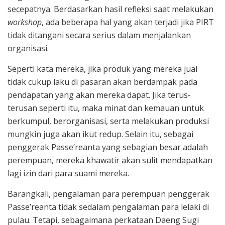
secepatnya. Berdasarkan hasil refleksi saat melakukan
workshop
, ada beberapa hal yang akan terjadi jika PIRT
tidak ditangani secara serius dalam menjalankan
organisasi.
Seperti kata mereka, jika produk yang mereka jual
tidak cukup laku di pasaran akan berdampak pada
pendapatan yang akan mereka dapat. Jika terus-
terusan seperti itu, maka minat dan kemauan untuk
berkumpul, berorganisasi, serta melakukan produksi
mungkin juga akan ikut redup. Selain itu, sebagai
penggerak Passe’reanta yang sebagian besar adalah
perempuan, mereka khawatir akan sulit mendapatkan
lagi izin dari para suami mereka.
Barangkali, pengalaman para perempuan penggerak
Passe’reanta tidak sedalam pengalaman para lelaki di
pulau. Tetapi, sebagaimana perkataan Daeng Sugi