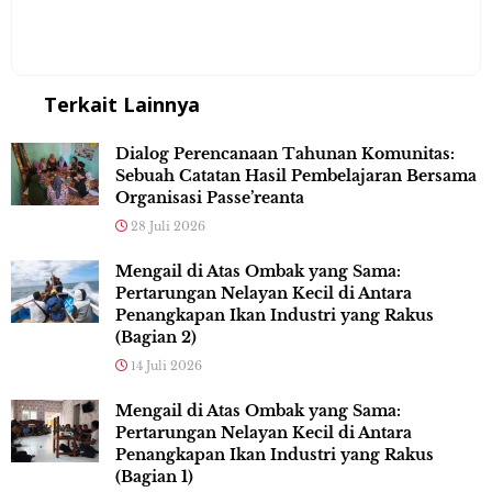
Terkait Lainnya
Dialog Perencanaan Tahunan Komunitas:
Sebuah Catatan Hasil Pembelajaran Bersama
Organisasi Passe’reanta
28 Juli 2026
Mengail di Atas Ombak yang Sama:
Pertarungan Nelayan Kecil di Antara
Penangkapan Ikan Industri yang Rakus
(Bagian 2)
14 Juli 2026
Mengail di Atas Ombak yang Sama:
Pertarungan Nelayan Kecil di Antara
Penangkapan Ikan Industri yang Rakus
(Bagian 1)