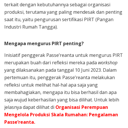
terkait dengan kebutuhannya sebagai organisasi
produksi, terutama yang paling mendesak dan penting
saat itu, yaitu pengurusan sertifikasi PIRT (Pangan
Industri Rumah Tangga).
Mengapa mengurus PIRT penting?
Inisiatif penggerak Passe’reanta untuk mengurus PIRT
merupakan buah dari refleksi mereka pada
workshop
yang dilaksanakan pada tanggal 10 Juni 2023. Dalam
pertemuan itu, penggerak Passe’reanta melakukan
refleksi untuk melihat hal-hal apa saja yang
membahagiakan, mengapa itu bisa berhasil dan apa
saja wujud keberhasilan yang bisa dilihat. Untuk lebih
jelasnya dapat dilihat di
Organisasi Perempuan
Mengelola Produksi Skala Rumahan: Pengalaman
Passe’reanta.