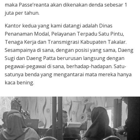
maka Passe’reanta akan dikenakan denda sebesar 1
juta per tahun.
Kantor kedua yang kami datangi adalah Dinas
Penanaman Modal, Pelayanan Terpadu Satu Pintu,
Tenaga Kerja dan Transmigrasi Kabupaten Takalar.
Sesampainya di sana, dengan posisi yang sama, Daeng
Sugi dan Daeng Patta berurusan langsung dengan
pegawai-pegawai di sana, berhadap-hadapan. Satu-
satunya benda yang mengantarai mata mereka hanya
kaca bening.